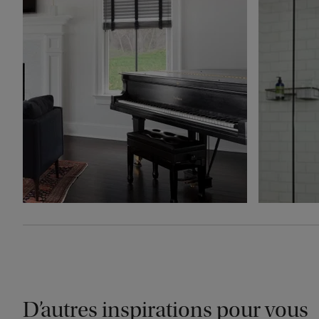
D’autres inspirations pour vous