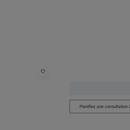
Planifiez une consultation 