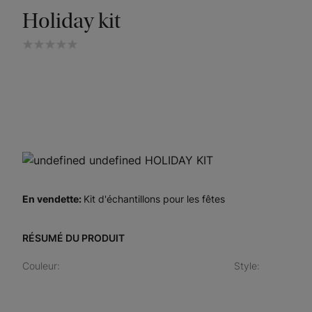
Holiday kit
En vendette
:
Kit d'échantillons pour les fêtes
RÉSUMÉ DU PRODUIT
Couleur
:
Style
: