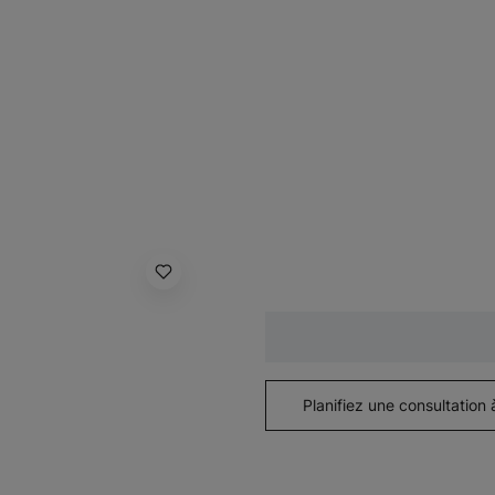
Planifiez une consultation 