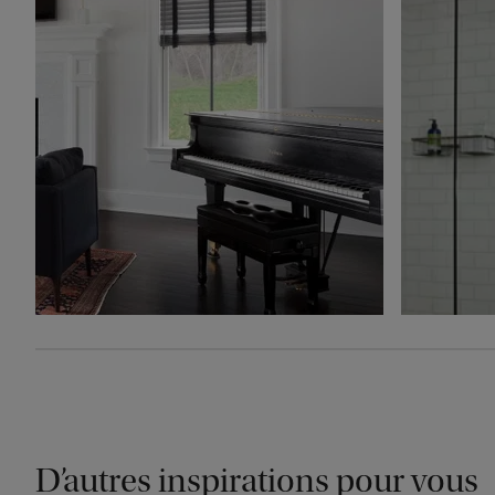
D’autres inspirations pour vous