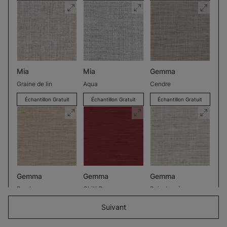
Mia
Mia
Gemma
Graine de lin
Aqua
Cendre
Échantillon Gratuit
Échantillon Gratuit
Échantillon Gratuit
Gemma
Gemma
Gemma
Bambou
Chilli Pepper
Bois de grève
Échantillon Gratuit
Échantillon Gratuit
Échantillon Gratuit
Suivant