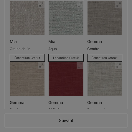
Mia
Mia
Gemma
Graine de lin
Aqua
Cendre
Échantillon Gratuit
Échantillon Gratuit
Échantillon Gratuit
Gemma
Gemma
Gemma
Bambou
Chilli Pepper
Bois de grève
Échantillon Gratuit
Échantillon Gratuit
Échantillon Gratuit
Suivant