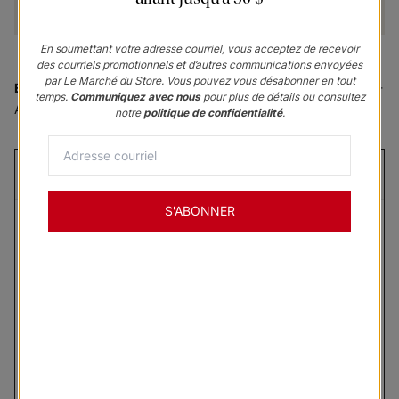
En soumettant votre adresse courriel, vous acceptez de recevoir
des courriels promotionnels et d’autres communications envoyées
par Le Marché du Store. Vous pouvez vous désabonner en tout
En vendette
:
Rideaux faits sur mesure - Opaque - Camilla Silk -
temps.
Communiquez avec nous
pour plus de détails ou consultez
Arctic
notre
politique de confidentialité
.
1.
Style et couleur
S'ABONNER
Trier par:
Voilage classique
Voilage classique
Morris
Assombrissant