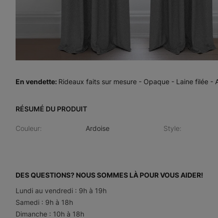
En vendette
:
Rideaux faits sur mesure - Opaque - Laine filée - 
RÉSUMÉ DU PRODUIT
Couleur
:
Ardoise
Style
:
DES QUESTIONS? NOUS SOMMES LÀ POUR VOUS AIDER!
Lundi au vendredi : 9h à 19h
Samedi : 9h à 18h
Dimanche : 10h à 18h