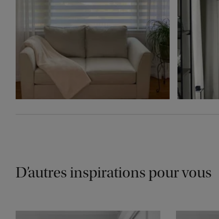
D’autres inspirations pour vous