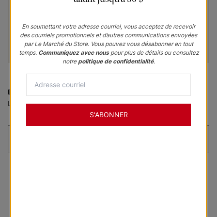
En soumettant votre adresse courriel, vous acceptez de recevoir
des courriels promotionnels et d’autres communications envoyées
par Le Marché du Store. Vous pouvez vous désabonner en tout
temps.
Communiquez avec nous
pour plus de détails ou consultez
notre
politique de confidentialité
.
En vendette
:
Rideaux faits sur mesure - Filtrant la Lumière -
Lincoln - Argent
S'ABONNER
1.
Style et couleur
Trier par: