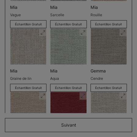
Mia
Mia
Mia
Vague
Sarcelle
Rouille
Échantillon Gratuit
Échantillon Gratuit
Échantillon Gratuit
Mia
Mia
Gemma
Graine de lin
Aqua
Cendre
Échantillon Gratuit
Échantillon Gratuit
Échantillon Gratuit
Suivant
Gemma
Gemma
Gemma