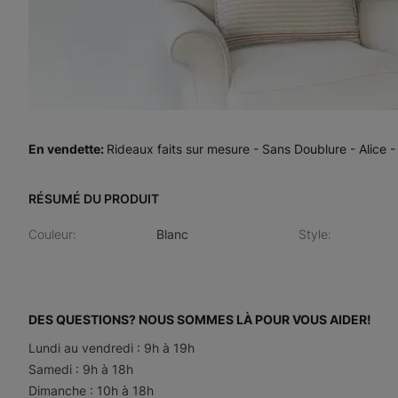
En vendette
:
Rideaux faits sur mesure - Sans Doublure - Alice -
RÉSUMÉ DU PRODUIT
Couleur
:
Blanc
Style
:
DES QUESTIONS? NOUS SOMMES LÀ POUR VOUS AIDER!
Lundi au vendredi : 9h à 19h
Samedi : 9h à 18h
Dimanche : 10h à 18h