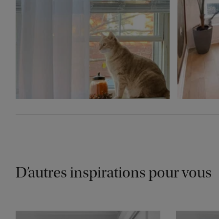
D’autres inspirations pour vous