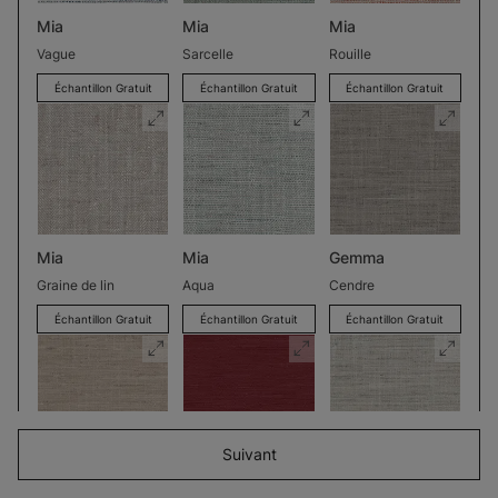
Mia
Mia
Mia
Vague
Sarcelle
Rouille
Échantillon Gratuit
Échantillon Gratuit
Échantillon Gratuit
Mia
Mia
Gemma
Graine de lin
Aqua
Cendre
Échantillon Gratuit
Échantillon Gratuit
Échantillon Gratuit
Suivant
Gemma
Gemma
Gemma