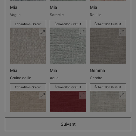
Mia
Mia
Mia
Vague
Sarcelle
Rouille
Échantillon Gratuit
Échantillon Gratuit
Échantillon Gratuit
Mia
Mia
Gemma
Graine de lin
Aqua
Cendre
Échantillon Gratuit
Échantillon Gratuit
Échantillon Gratuit
Suivant
Gemma
Gemma
Gemma