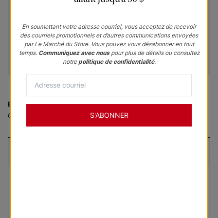
En soumettant votre adresse courriel, vous acceptez de recevoir
des courriels promotionnels et d’autres communications envoyées
par Le Marché du Store. Vous pouvez vous désabonner en tout
temps.
Communiquez avec nous
pour plus de détails ou consultez
notre
politique de confidentialité
.
En vendette
:
Rideaux faits sur mesure - Sans Doublure -
S'ABONNER
Gemma - Cendre
1.
Style et couleur
Trier par: