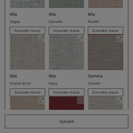
Mia
Mia
Mia
Vague
Sarcelle
Rouille
Échantillon Gratuit
Échantillon Gratuit
Échantillon Gratuit
Mia
Mia
Gemma
Graine de lin
Aqua
Cendre
Échantillon Gratuit
Échantillon Gratuit
Échantillon Gratuit
Suivant