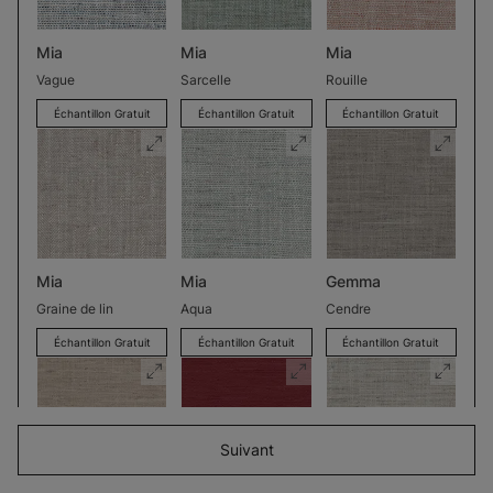
Mia
Mia
Mia
Vague
Sarcelle
Rouille
Échantillon Gratuit
Échantillon Gratuit
Échantillon Gratuit
Mia
Mia
Gemma
Graine de lin
Aqua
Cendre
Échantillon Gratuit
Échantillon Gratuit
Échantillon Gratuit
Suivant