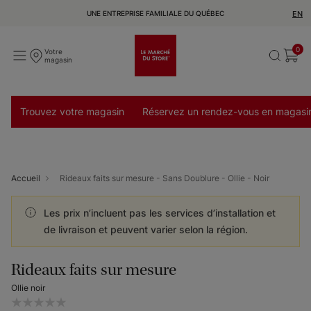
UNE ENTREPRISE FAMILIALE DU QUÉBEC
EN
0
Votre
magasin
Trouvez votre magasin
Réservez un rendez-vous en magasi
Accueil
Rideaux faits sur mesure - Sans Doublure - Ollie - Noir
Les prix n’incluent pas les services d’installation et
de livraison et peuvent varier selon la région.
Rideaux faits sur mesure
Ollie noir