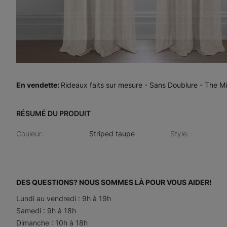
En vendette
:
Rideaux faits sur mesure - Sans Doublure - The Mi
RÉSUMÉ DU PRODUIT
Couleur
:
Striped taupe
Style
:
DES QUESTIONS? NOUS SOMMES LÀ POUR VOUS AIDER!
Lundi au vendredi : 9h à 19h
Samedi : 9h à 18h
Dimanche : 10h à 18h