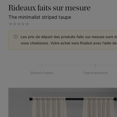
Rideaux faits sur mesure
The minimalist striped taupe
Les prix de départ des produits faits sur mesure sont d
vous choisissez. Votre achat sera finalisé avec l'aide d
1
2
Style et couleur
Type d'ouverture