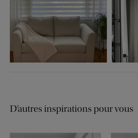
D’autres inspirations pour vous