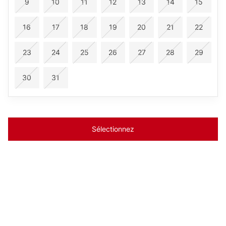
9
10
11
12
13
14
15
16
17
18
19
20
21
22
23
24
25
26
27
28
29
30
31
Sélectionnez