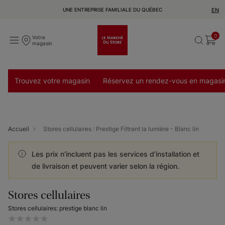
UNE ENTREPRISE FAMILIALE DU QUÉBEC
EN
0
Votre
magasin
Trouvez votre magasin
Réservez un rendez-vous en magasi
Accueil
Stores cellulaires : Prestige Filtrant la lumière - Blanc lin
Les prix n’incluent pas les services d’installation et
de livraison et peuvent varier selon la région.
Stores cellulaires
Stores cellulaires: prestige blanc lin