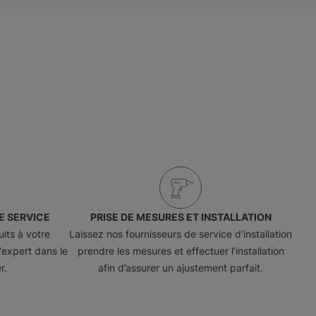
E SERVICE
PRISE DE MESURES ET INSTALLATION
its à votre
Laissez nos fournisseurs de service d’installation
'expert dans le
prendre les mesures et effectuer l’installation
r.
afin d’assurer un ajustement parfait.