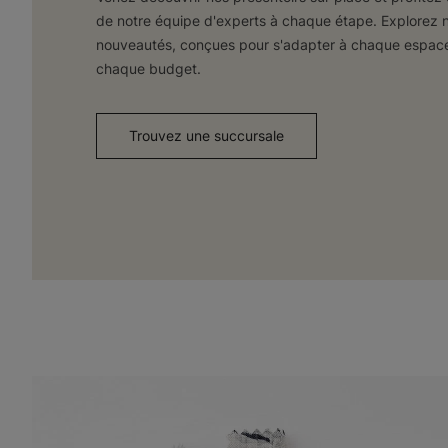
de notre équipe d'experts à chaque étape. Explorez n
nouveautés, conçues pour s'adapter à chaque espace
chaque budget.
Trouvez une succursale