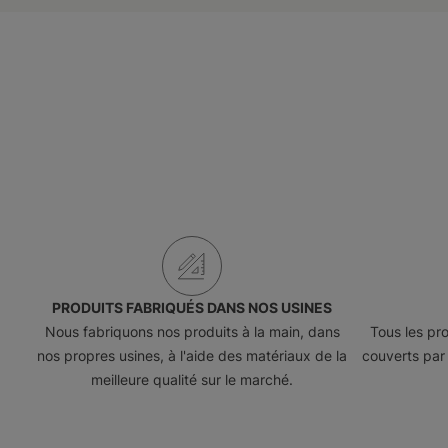
PRODUITS FABRIQUÉS DANS NOS USINES
Nous fabriquons nos produits à la main, dans
Tous les pr
nos propres
usines
, à l'aide des matériaux de la
couverts par 
meilleure qualité sur le marché.