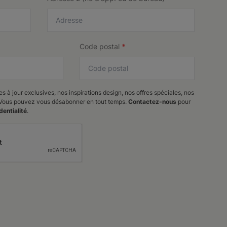
Code postal
*
s à jour exclusives, nos inspirations design, nos offres spéciales, nos
. Vous pouvez vous désabonner en tout temps.
Contactez-nous
pour
dentialité
.