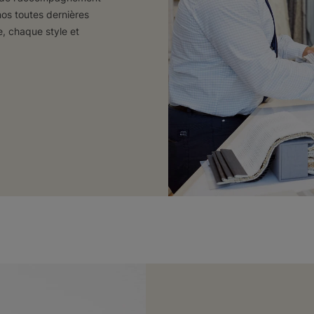
os toutes dernières
, chaque style et