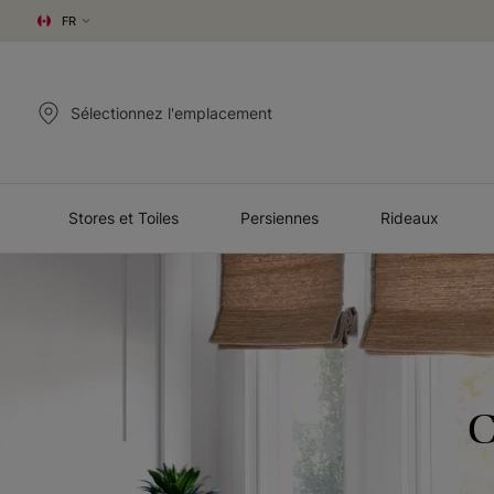
FR
Sélectionnez l'emplacement
Stores et Toiles
Persiennes
Rideaux
C