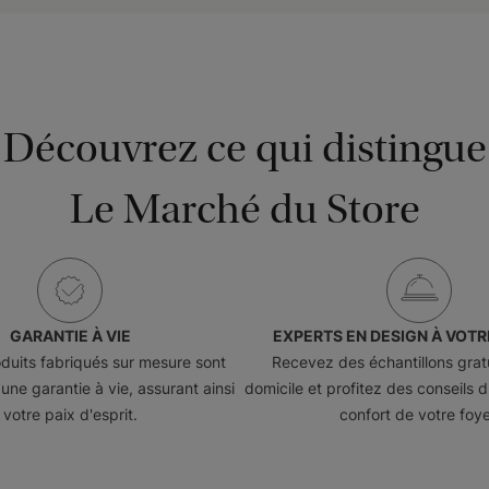
Découvrez ce qui distingue
Le Marché du Store
GARANTIE À VIE
EXPERTS EN DESIGN À VOTR
oduits fabriqués sur mesure sont
Recevez des échantillons gratu
une garantie à vie, assurant ainsi
domicile et profitez des conseils d
votre paix d'esprit.
confort de votre foye