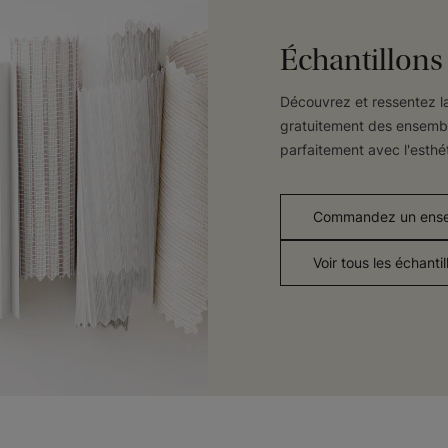
Échantillon
Découvrez et ressentez l
gratuitement des ensembl
parfaitement avec l'esthé
Commandez un ensem
Voir tous les échantil