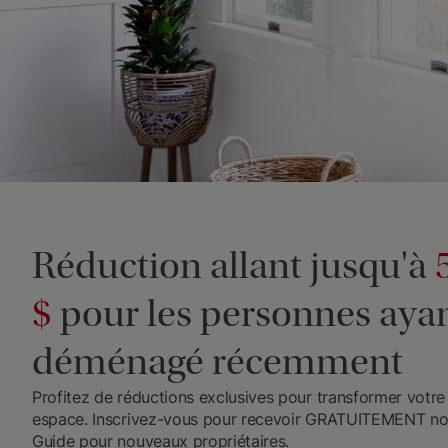
Réduction allant jusqu'à
$
pour les personnes aya
déménagé récemment
Profitez de réductions exclusives pour transformer votre
espace. Inscrivez-vous pour recevoir GRATUITEMENT no
Guide pour nouveaux propriétaires.