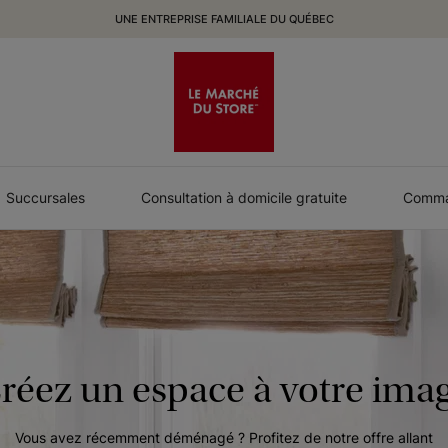
UNE ENTREPRISE FAMILIALE DU QUÉBEC
Succursales
Consultation à domicile gratuite
Comman
réez un espace à votre ima
Vous avez récemment déménagé ? Profitez de notre offre allant