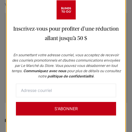
$0.00
Votre prix :
Inscrivez-vous pour profiter d’une réduction
allant jusqu’à 50 $
En soumettant votre adresse courriel, vous acceptez de recevoir
des courriels promotionnels et d’autres communications envoyées
par Le Marché du Store. Vous pouvez vous désabonner en tout
temps.
Communiquez avec nous
pour plus de détails ou consultez
notre
politique de confidentialité
.
S'ABONNER
En vendette
:
Stores en aluminium Mini II - Blanc mat