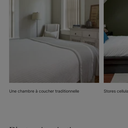
Une chambre à coucher traditionnelle
Stores cellul