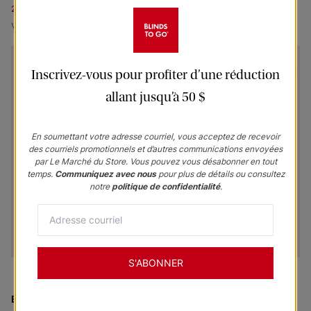
25 % de rabais
$0.00
Votre prix :
Inscrivez-vous pour profiter d’une réduction
allant jusqu’à 50 $
En soumettant votre adresse courriel, vous acceptez de recevoir
des courriels promotionnels et d’autres communications envoyées
par Le Marché du Store. Vous pouvez vous désabonner en tout
temps.
Communiquez avec nous
pour plus de détails ou consultez
notre
politique de confidentialité
.
S'ABONNER
En vendette
:
Stores romains Jefferson Classique Solid and