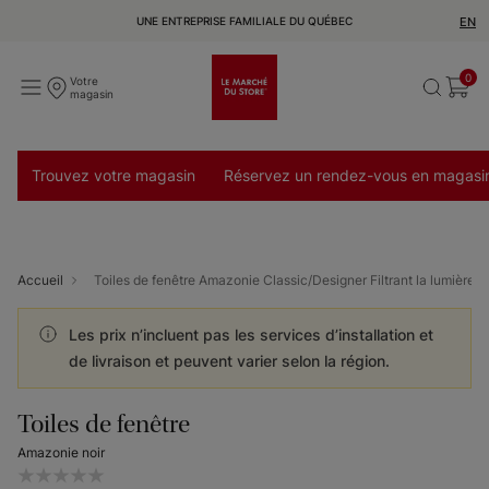
UNE ENTREPRISE FAMILIALE DU QUÉBEC
EN
0
Votre
magasin
Trouvez votre magasin
Réservez un rendez-vous en magasi
Accueil
Toiles de fenêtre Amazonie Classic/Designer Filtrant la lumière -
Les prix n’incluent pas les services d’installation et
de livraison et peuvent varier selon la région.
Toiles de fenêtre
Amazonie noir