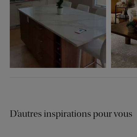
D’autres inspirations pour vous