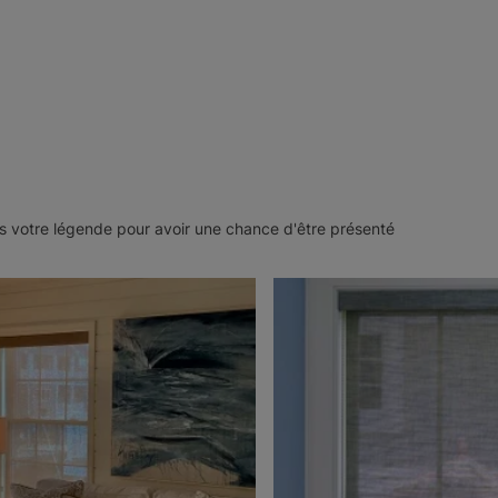
 votre légende pour avoir une chance d'être présenté