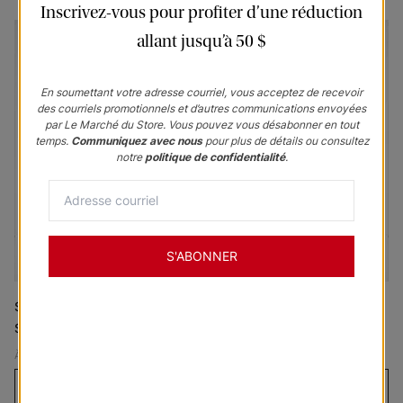
Inscrivez-vous pour profiter d’une réduction
allant jusqu’à 50 $
En soumettant votre adresse courriel, vous acceptez de recevoir
des courriels promotionnels et d’autres communications envoyées
par Le Marché du Store. Vous pouvez vous désabonner en tout
temps.
Communiquez avec nous
pour plus de détails ou consultez
notre
politique de confidentialité
.
S'ABONNER
Stores Verticaux En Tissu
Stores Verticaux En Vinyle
Satara - Crème Carlisle
Marbella - Beige
$71.98
$80.61
À partir de
À partir de
Acheter Maintenant
Acheter Maintenant