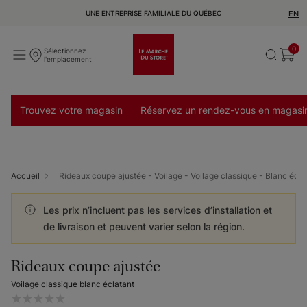
UNE ENTREPRISE FAMILIALE DU QUÉBEC
EN
0
Sélectionnez
l'emplacement
Trouvez votre magasin
Réservez un rendez-vous en magasi
Accueil
Rideaux coupe ajustée - Voilage - Voilage classique - Blanc écla
Les prix n’incluent pas les services d’installation et
de livraison et peuvent varier selon la région.
Rideaux coupe ajustée
Voilage classique blanc éclatant