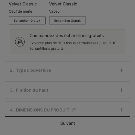
Velvet Classic
Velvet Classic
Oeuf de merle
Vapeur
Échantillon Gratuit
Échantillon Gratuit
Commandez des échantillons gratuits
Explorez plus de 300 tissus et choisissez jusqu'à 10
échantillons gratuits.
2
.
Type d'ouverture
3
.
Finition du haut
4
.
DIMENSIONS DU PRODUIT
Suivant
5
.
Paquet d'anneaux