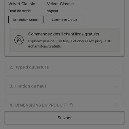
Velvet Classic
Velvet Classic
Oeuf de merle
Vapeur
Échantillon Gratuit
Échantillon Gratuit
Commandez des échantillons gratuits
Explorez plus de 300 tissus et choisissez jusqu'à 10
échantillons gratuits.
2
.
Type d'ouverture
3
.
Finition du haut
4
.
DIMENSIONS DU PRODUIT
Suivant
5
.
Paquet d'anneaux