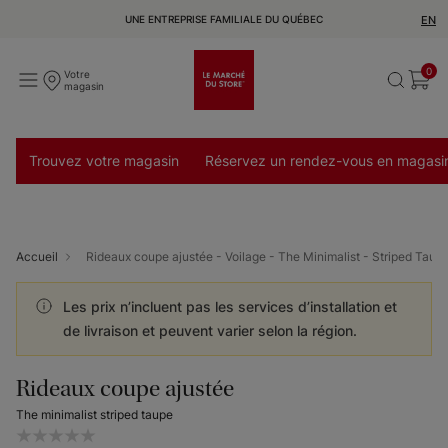
UNE ENTREPRISE FAMILIALE DU QUÉBEC
EN
0
Votre
magasin
Trouvez votre magasin
Réservez un rendez-vous en magasi
Accueil
Rideaux coupe ajustée - Voilage - The Minimalist - Striped Taup
Les prix n’incluent pas les services d’installation et
de livraison et peuvent varier selon la région.
Rideaux coupe ajustée
The minimalist striped taupe