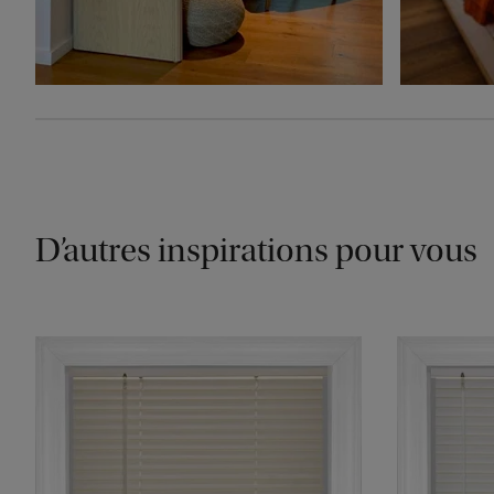
D’autres inspirations pour vous