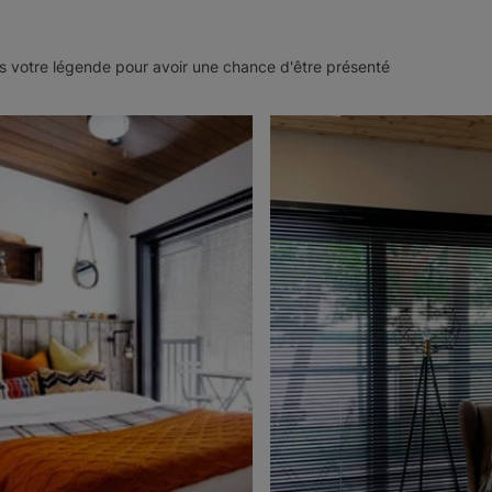
 votre légende pour avoir une chance d'être présenté