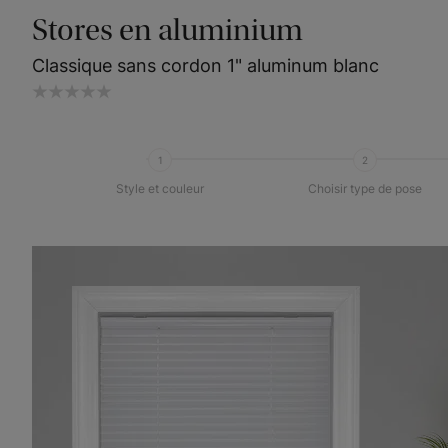
Stores en aluminium
Classique sans cordon 1" aluminum blanc
1
2
Style et couleur
Choisir type de pose