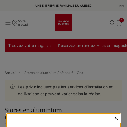
UNE ENTREPRISE FAMILIALE DU QUÉBEC
EN
0
Votre
magasin
Trouvez votre magasin
Réservez un rendez-vous en magasi
Accueil
Stores en aluminium Softlook 6 - Gris
Les prix n’incluent pas les services d’installation et
de livraison et peuvent varier selon la région.
Stores en aluminium
Softlook 6 gris