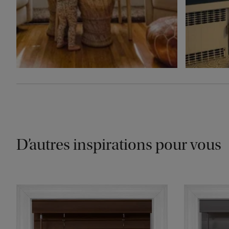
D’autres inspirations pour vous