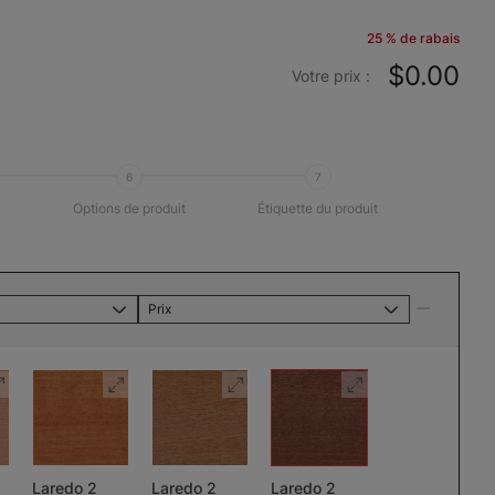
25 % de rabais
$0.00
Votre prix :
6
7
Options de produit
Étiquette du produit
Prix
Laredo 2
Laredo 2
Laredo 2