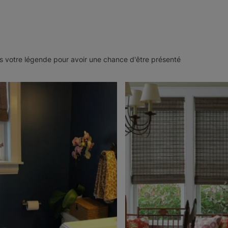
 votre légende pour avoir une chance d'être présenté