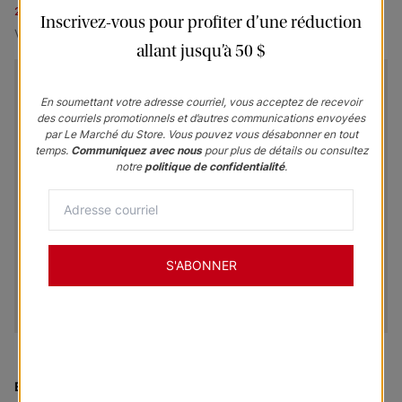
25 % de rabais
Inscrivez-vous pour profiter d’une réduction
$0.00
Votre prix :
allant jusqu’à 50 $
En soumettant votre adresse courriel, vous acceptez de recevoir
des courriels promotionnels et d’autres communications envoyées
par Le Marché du Store. Vous pouvez vous désabonner en tout
temps.
Communiquez avec nous
pour plus de détails ou consultez
notre
politique de confidentialité
.
S'ABONNER
En vendette
:
Stores en similibois Teinte de similibois - Blanc